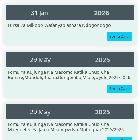
2026
31 Jan
Fursa Za Mikopo Wafanyabiashara Ndogondogo
Soma Zaidi
2025
29 May
Fomu Ya Kujiunga Na Masomo Katika Chuo Cha
Buhare,monduli,ruaha,rungemba,mlale,uyole,2025/2026
Soma Zaidi
2025
29 May
Fomu Ya Kujiunga Na Masomo Katika Chuo Cha
Maendeleo Ya Jamii Misungwi Na Mabughai 2025/2026