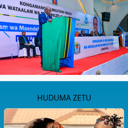
HUDUMA ZETU