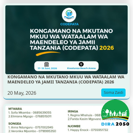
KONGAMANO NA MKUTANO MKUU WA WATAALAM WA
MAENDELEO YA JAMII TANZANIA (CODEPATA) 2026
20 May, 2026
Soma Zaidi