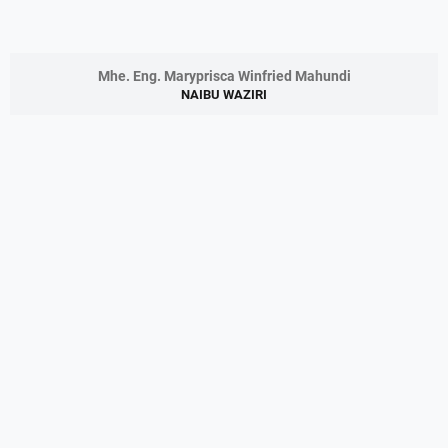
Mhe. Eng. Maryprisca Winfried Mahundi
NAIBU WAZIRI