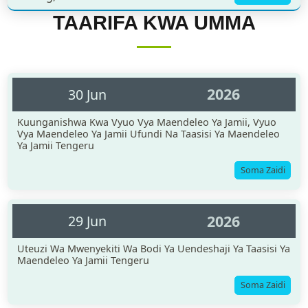
TAARIFA KWA UMMA
2026
30 Jun
Kuunganishwa Kwa Vyuo Vya Maendeleo Ya Jamii, Vyuo
Vya Maendeleo Ya Jamii Ufundi Na Taasisi Ya Maendeleo
Ya Jamii Tengeru
Soma Zaidi
2026
29 Jun
Uteuzi Wa Mwenyekiti Wa Bodi Ya Uendeshaji Ya Taasisi Ya
Maendeleo Ya Jamii Tengeru
Soma Zaidi