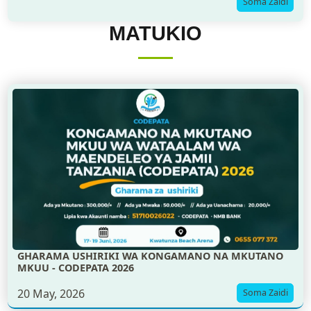
Soma Zaidi
MATUKIO
GHARAMA USHIRIKI WA KONGAMANO NA MKUTANO
MKUU - CODEPATA 2026
20 May, 2026
Soma Zaidi