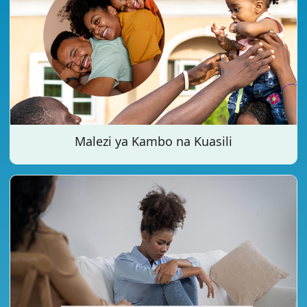
Malezi ya Kambo na Kuasili ...
Malezi ya Kambo na Kuasili