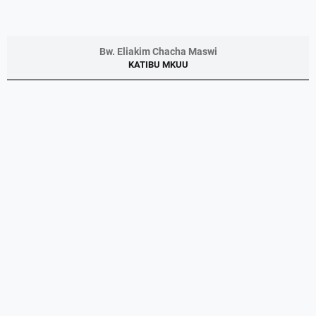
Bw. Eliakim Chacha Maswi
KATIBU MKUU