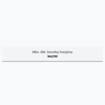
Mhe. Dkt. Dorothy Gwajima
WAZIRI