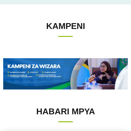
KAMPENI
HABARI MPYA