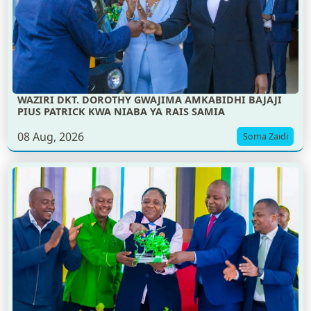
WAZIRI DKT. DOROTHY GWAJIMA AMKABIDHI BAJAJI
PIUS PATRICK KWA NIABA YA RAIS SAMIA
08 Aug, 2026
Soma Zaidi