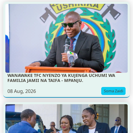
WANAWAKE TFC NYENZO YA KUJENGA UCHUMI WA
FAMILIA JAMII NA TAIFA - MPANJU.
08 Aug, 2026
Soma Zaidi