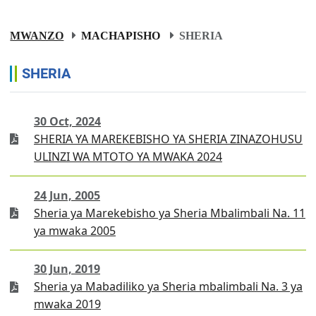
MWANZO
MACHAPISHO
SHERIA
SHERIA
30 Oct, 2024
SHERIA YA MAREKEBISHO YA SHERIA ZINAZOHUSU
ULINZI WA MTOTO YA MWAKA 2024
24 Jun, 2005
Sheria ya Marekebisho ya Sheria Mbalimbali Na. 11
ya mwaka 2005
30 Jun, 2019
Sheria ya Mabadiliko ya Sheria mbalimbali Na. 3 ya
mwaka 2019