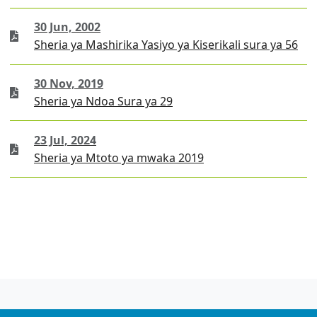
30 Jun, 2002
Sheria ya Mashirika Yasiyo ya Kiserikali sura ya 56
30 Nov, 2019
Sheria ya Ndoa Sura ya 29
23 Jul, 2024
Sheria ya Mtoto ya mwaka 2019