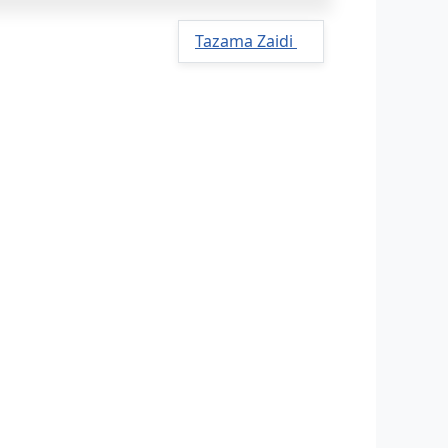
Tazama Zaidi