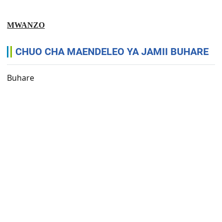
MWANZO
CHUO CHA MAENDELEO YA JAMII BUHARE
Buhare