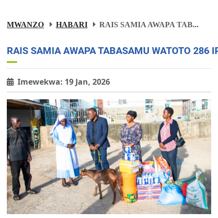
MWANZO
HABARI
RAIS SAMIA AWAPA TAB...
RAIS SAMIA AWAPA TABASAMU WATOTO 286 I
Imewekwa: 19 Jan, 2026