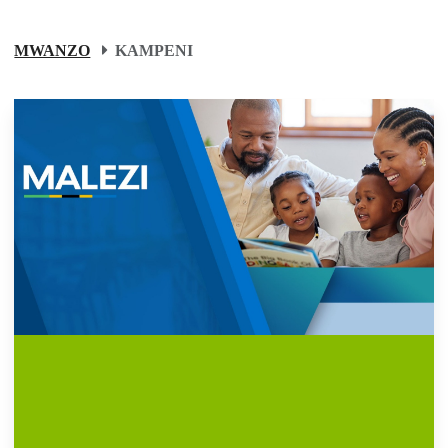
MWANZO
KAMPENI