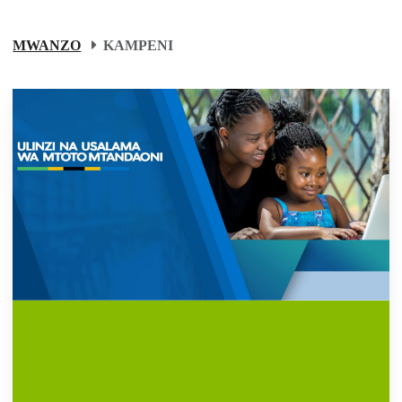
MWANZO
KAMPENI